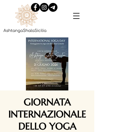
GIORNATA
INTERNAZIONALE
DELLO YOGA