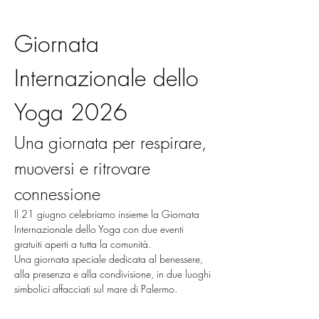
Giornata 
Internazionale dello 
Yoga 2026
Una giornata per respirare, 
muoversi e ritrovare 
connessione
Il 21 giugno celebriamo insieme la Giornata 
Internazionale dello Yoga con due eventi 
gratuiti aperti a tutta la comunità.
Una giornata speciale dedicata al benessere, 
alla presenza e alla condivisione, in due luoghi 
simbolici affacciati sul mare di Palermo.