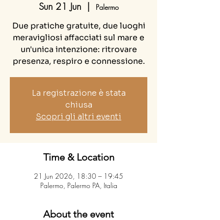
Sun 21 Jun
  |  
Palermo
Due pratiche gratuite, due luoghi
meravigliosi affacciati sul mare e
un'unica intenzione: ritrovare
presenza, respiro e connessione.
La registrazione è stata
chiusa
Scopri gli altri eventi
Time & Location
21 Jun 2026, 18:30 – 19:45
Palermo, Palermo PA, Italia
About the event