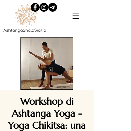
Workshop di
Ashtanga Yoga -
Yoga Chikitsa: una