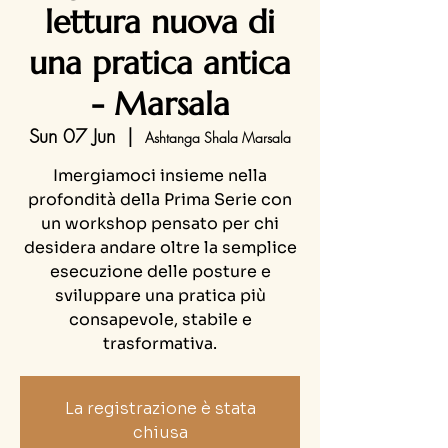
lettura nuova di
una pratica antica
- Marsala
Sun 07 Jun
  |  
Ashtanga Shala Marsala
Imergiamoci insieme nella
profondità della Prima Serie con
un workshop pensato per chi
desidera andare oltre la semplice
esecuzione delle posture e
sviluppare una pratica più
consapevole, stabile e
trasformativa.
La registrazione è stata
chiusa