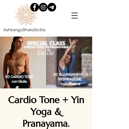
Cardio Tone + Yin
Yoga &
Pranayama.