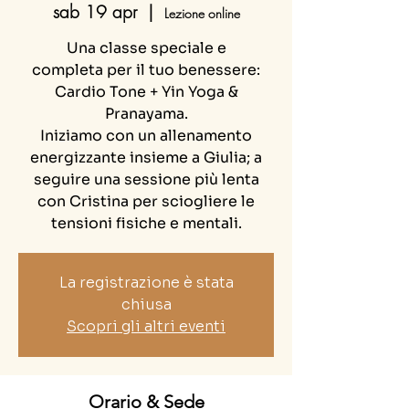
sab 19 apr
  |  
Lezione online
Una classe speciale e
completa per il tuo benessere:
Cardio Tone + Yin Yoga &
Pranayama.
Iniziamo con un allenamento
energizzante insieme a Giulia; a
seguire una sessione più lenta
con Cristina per sciogliere le
tensioni fisiche e mentali.
La registrazione è stata
chiusa
Scopri gli altri eventi
Orario & Sede