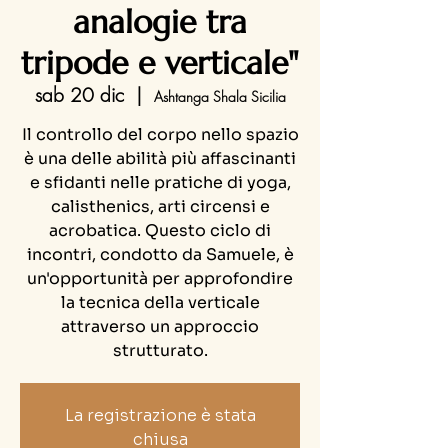
analogie tra
tripode e verticale"
sab 20 dic
  |  
Ashtanga Shala Sicilia
Il controllo del corpo nello spazio
è una delle abilità più affascinanti
e sfidanti nelle pratiche di yoga,
calisthenics, arti circensi e
acrobatica. Questo ciclo di
incontri, condotto da Samuele, è
un'opportunità per approfondire
la tecnica della verticale
attraverso un approccio
strutturato.
La registrazione è stata
chiusa