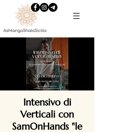
Intensivo di
Verticali con
SamOnHands "le