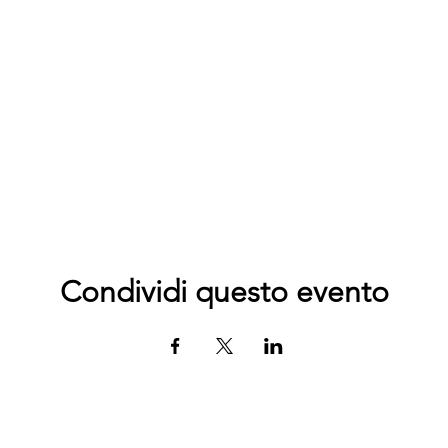
Condividi questo evento