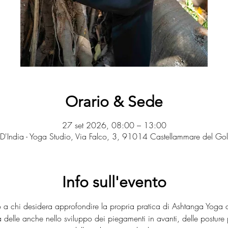
Orario & Sede
27 set 2026, 08:00 – 13:00
 D'India - Yoga Studio, Via Falco, 3, 91014 Castellammare del Gol
Info sull'evento
a chi desidera approfondire la propria pratica di Ashtanga Yoga 
 delle anche nello sviluppo dei piegamenti in avanti, delle posture 