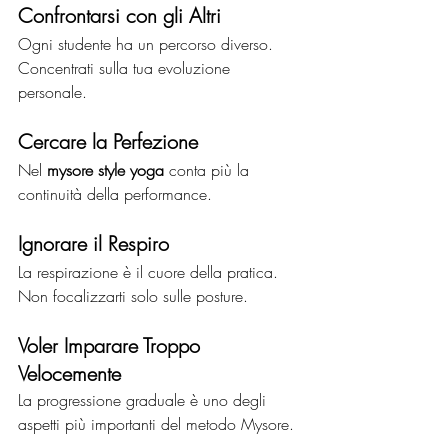
Confrontarsi con gli Altri
Ogni studente ha un percorso diverso. 
Concentrati sulla tua evoluzione 
personale.
Cercare la Perfezione
Nel 
mysore style yoga
 conta più la 
continuità della performance.
Ignorare il Respiro
La respirazione è il cuore della pratica. 
Non focalizzarti solo sulle posture.
Voler Imparare Troppo 
Velocemente
La progressione graduale è uno degli 
aspetti più importanti del metodo Mysore.