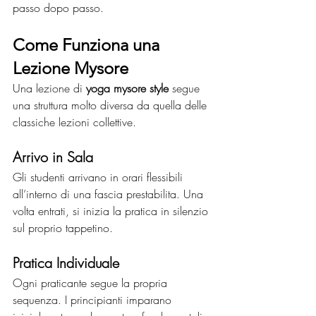
passo dopo passo.
Come Funziona una 
Lezione Mysore
Una lezione di 
yoga mysore style
 segue 
una struttura molto diversa da quella delle 
classiche lezioni collettive.
Arrivo in Sala
Gli studenti arrivano in orari flessibili 
all’interno di una fascia prestabilita. Una 
volta entrati, si inizia la pratica in silenzio 
sul proprio tappetino.
Pratica Individuale
Ogni praticante segue la propria 
sequenza. I principianti imparano 