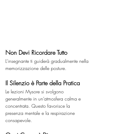
Non Devi Ricordare Tutto
L’insegnante ti guiderà gradualmente nella 
memorizzazione delle posture.
Il Silenzio è Parte della Pratica
Le lezioni Mysore si svolgono 
generalmente in un’atmosfera calma e 
concentrata. Questo favorisce la 
presenza mentale e la respirazione 
consapevole.