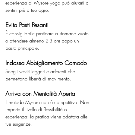
esperienza di Mysore yoga può aiutarti a 
sentirti più a tuo agio.
Evita Pasti Pesanti
È consigliabile praticare a stomaco vuoto 
o attendere almeno 2-3 ore dopo un 
pasto principale.
Indossa Abbigliamento Comodo
Scegli vestiti leggeri e aderenti che 
permettano libertà di movimento.
Arriva con Mentalità Aperta
Il metodo Mysore non è competitivo. Non 
importa il livello di flessibilità o 
esperienza: la pratica viene adattata alle 
tue esigenze.