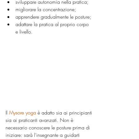
sviluppare autonomia nella pratica;
migliorare la concentrazione;
apprendere gradualmente le posture;
adattare la pratica al proprio corpo 
e livello.
Il 
Mysore yoga
 è adatto sia ai principianti 
sia ai praticanti avanzati. Non è 
necessario conoscere le posture prima di 
iniziare: sarà l’insegnante a guidarti 