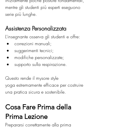
inizialmente poche posture fondamentali, 
mentre gli studenti più esperti eseguono 
serie più lunghe.
Assistenza Personalizzata
L’insegnante osserva gli studenti e offre:
correzioni manuali;
suggerimenti tecnici;
modifiche personalizzate;
supporto sulla respirazione.
Questo rende il mysore style 
yoga estremamente efficace per costruire 
una pratica sicura e sostenibile.
Cosa Fare Prima della 
Prima Lezione
Prepararsi correttamente alla prima 