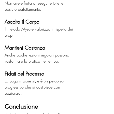
Non avere fretta di eseguire tutte le 
posture perfettamente.
Ascolta il Corpo
Il metodo Mysore valorizza il rispetto dei 
propri limiti.
Mantieni Costanza
Anche poche lezioni regolari possono 
trasformare la pratica nel tempo.
Fidati del Processo
Lo yoga mysore style è un percorso 
progressivo che si costruisce con 
pazienza.
Conclusione