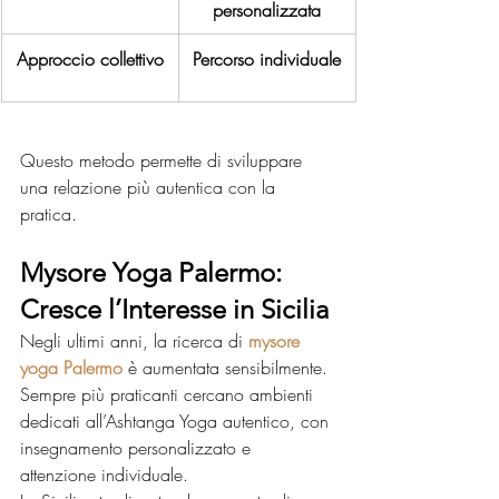
personalizzata
Approccio collettivo
Percorso individuale
Questo metodo permette di sviluppare 
una relazione più autentica con la 
pratica.
Mysore Yoga Palermo: 
Cresce l’Interesse in Sicilia
Negli ultimi anni, la ricerca di 
mysore 
yoga Palermo
 è aumentata sensibilmente. 
Sempre più praticanti cercano ambienti 
dedicati all’Ashtanga Yoga autentico, con 
insegnamento personalizzato e 
attenzione individuale.