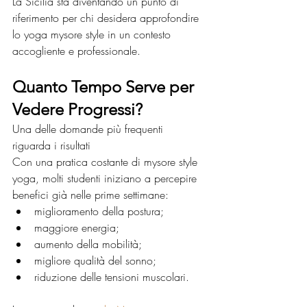
La Sicilia sta diventando un punto di 
riferimento per chi desidera approfondire 
lo yoga mysore style in un contesto 
accogliente e professionale.
Quanto Tempo Serve per 
Vedere Progressi?
Una delle domande più frequenti 
riguarda i risultati
Con una pratica costante di mysore style 
yoga, molti studenti iniziano a percepire 
benefici già nelle prime settimane:
miglioramento della postura;
maggiore energia;
aumento della mobilità;
migliore qualità del sonno;
riduzione delle tensioni muscolari.