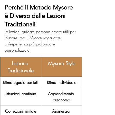
Perché il Metodo Mysore 
è Diverso dalle Lezioni 
Tradizionali
Le lezioni guidate possono essere utili per 
iniziare, ma il Mysore yoga offre 
un’esperienza più profonda e 
personalizzata.
Lezione 
Mysore Style
Tradizionale
Ritmo uguale per tutti
Ritmo individuale
Istruzioni continue
Apprendimento 
autonomo
Correzioni limitate
Assistenza 