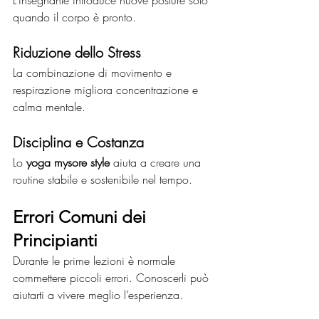
quando il corpo è pronto.
Riduzione dello Stress
La combinazione di movimento e 
respirazione migliora concentrazione e 
calma mentale.
Disciplina e Costanza
Lo 
yoga mysore style
 aiuta a creare una 
routine stabile e sostenibile nel tempo.
Errori Comuni dei 
Principianti
Durante le prime lezioni è normale 
commettere piccoli errori. Conoscerli può 
aiutarti a vivere meglio l’esperienza.