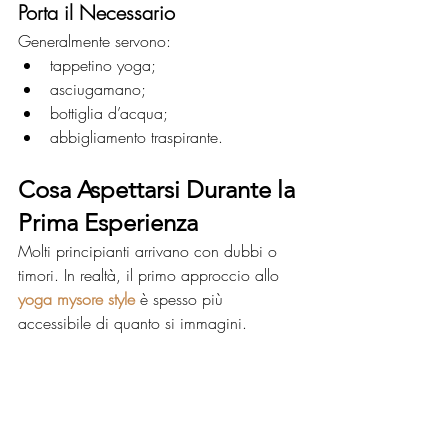
Porta il Necessario
Generalmente servono:
tappetino yoga;
asciugamano;
bottiglia d’acqua;
abbigliamento traspirante.
Cosa Aspettarsi Durante la 
Prima Esperienza
Molti principianti arrivano con dubbi o 
timori. In realtà, il primo approccio allo 
yoga mysore style
 è spesso più 
accessibile di quanto si immagini.