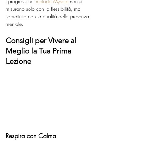
I progressi nel 
metodo Mysore
 non si 
misurano solo con la flessibilità, ma 
soprattutto con la qualità della presenza 
mentale.
Consigli per Vivere al 
Meglio la Tua Prima 
Lezione
Respira con Calma